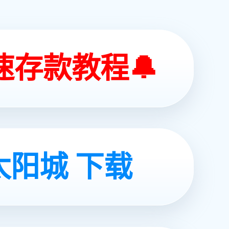
APPLICATION AREA
应用领域