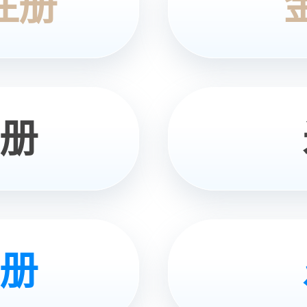
PROJECT CASES
项目案例