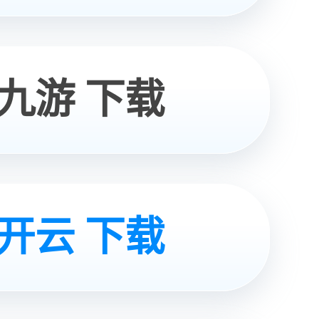
在线咨询
电话咨询